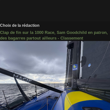
Choix de la rédaction
Clap de fin sur la 1000 Race, Sam Goodchild en patron,
des bagarres partout ailleurs - Classement