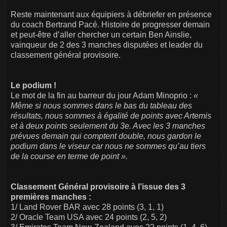
Reste maintenant aux équipiers à débriefer en présence
du coach Bertrand Pacé. Histoire de progresser demain
et peut-être d’aller chercher un certain Ben Ainslie,
vainqueur de 2 des 3 manches disputées et leader du
classement général provisoire.
Le podium !
Le mot de la fin au barreur du jour Adam Minoprio :
«
Même si nous sommes dans le bas du tableau des
résultats, nous sommes à égalité de points avec Artemis
et à deux points seulement du 3e. Avec les 3 manches
prévues demain qui comptent double, nous gardon le
podium dans le viseur car nous ne sommes qu’au tiers
de la course en terme de point ».
Classement Général provisoire à l’issue des 3
premières manches :
1/ Land Rover BAR avec 28 points (3, 1, 1)
2/ Oracle Team USA avec 24 points (2, 5, 2)