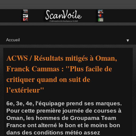
▼
ACWS / Résultats mitigés à Oman,
Franck Cammas : "Plus facile de
critiquer quand on suit de
l’extérieur"
6e, 3e, 4e, l'équipage prend ses marques.
Pour cette première journée de courses à
Oman, les hommes de Groupama Team
France ont alterné le bon et le moins bon
dans des conditions météo assez