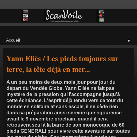
▼
Yann Eliès / Les pieds toujours sur
terre, la tête déjà en mer...
A un peu moins de deux mois jour pour jour du
départ du Vendée Globe, Yann Eliès ne fait pas
mystère de la pression qui l'accompagne jusqu'à
cette échéance. L'esprit déjà tendu vers ce tour du
monde en solitaire et sans escale, il ne cède rien
dans sa préparation aussi sereine que rigoureuse
avant le 9 novembre prochain, quand il sera
retrouvera seul à la barre de son monocoque de 60
pieds GENERALI pour vivre cette aventure sur toutes