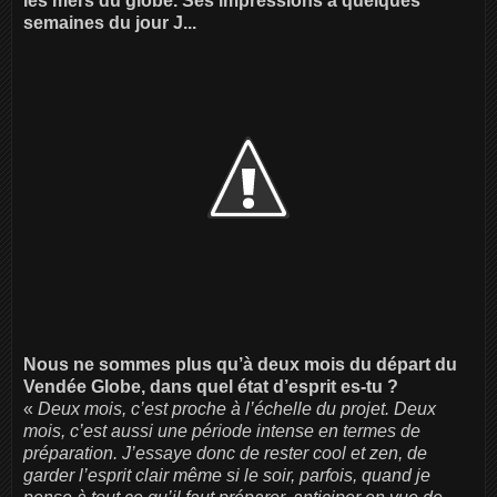
les mers du globe. Ses impressions à quelques
semaines du jour J...
Nous ne sommes plus qu’à deux mois du départ du
Vendée Globe, dans quel état d’esprit es-tu ?
«
Deux mois, c’est proche à l’échelle du projet. Deux
mois, c’est aussi une période intense en termes de
préparation. J’essaye donc de rester cool et zen, de
garder l’esprit clair même si le soir, parfois, quand je