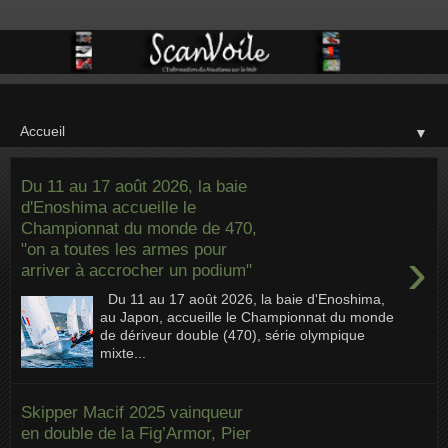
▼
Du 11 au 17 août 2026, la baie
d'Enoshima accueille le
Championnat du monde de 470,
"on a toutes les armes pour
›
arriver à accrocher un podium"
Du 11 au 17 août 2026, la baie d'Enoshima,
au Japon, accueille le Championnat du monde
de dériveur double (470), série olympique
mixte...
Skipper Macif 2025 vainqueur
en double de la Fig’Armor, Pier