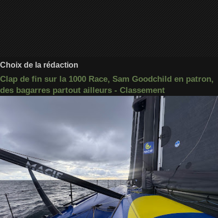
Choix de la rédaction
Clap de fin sur la 1000 Race, Sam Goodchild en patron,
des bagarres partout ailleurs - Classement