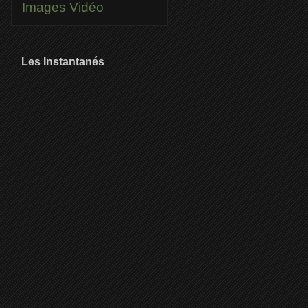
Images
Vidéo
Les Instantanés