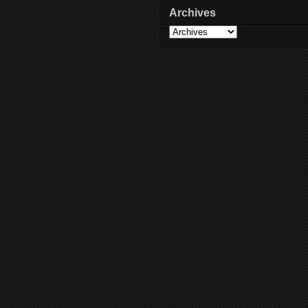
Archives