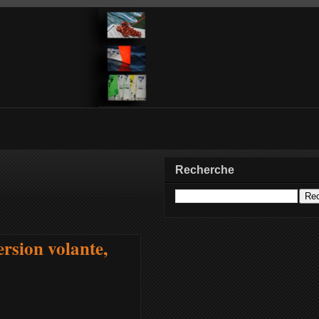
Recherche
ersion volante,