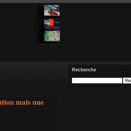
Recherche
ution mais une