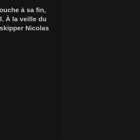
ouche à sa fin,
. À la veille du
 skipper Nicolas