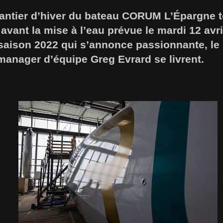
hantier d’hiver du bateau CORUM L’Épargne t
avant la mise à l’eau prévue le mardi 12 avril
 saison 2022 qui s’annonce passionnante, le
 manager d’équipe Greg Evrard se livrent.