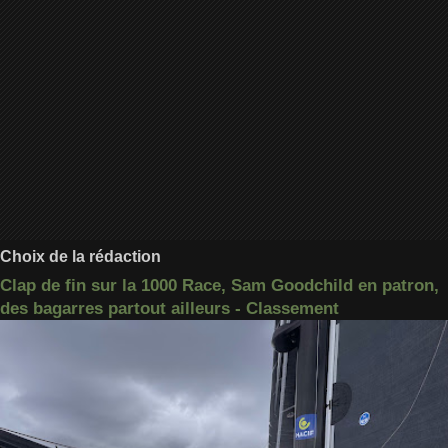
Choix de la rédaction
Clap de fin sur la 1000 Race, Sam Goodchild en patron,
des bagarres partout ailleurs - Classement