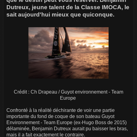
Dutreux, jeune talent de la Classe IMOCA, le
sait aujourd'hui mieux que quiconque.
Crédit : Ch Drapeau / Guyot environnement - Team
Europe
Confronté à la réalité déchirante de voir une partie
importante du fond de coque de son bateau Guyot
Environnement - Team Europe (ex-Hugo Boss de 2015)
délaminée, Benjamin Dutreux aurait pu baisser les bras,
mais il a fait exactement le contraire.