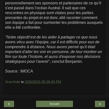
personnellement ses sponsors et partenaires de ce qu’il
s'est passé dans l'océan Austral. Il sait que ces
rencontres en physique sont vitales pour les parties
prenantes du projet et est donc allé raconter comment
son équipe a fait pour surmonter les problèmes auxquels
elle a été confrontée.
"
Notre objectif est de les aider à partager ce que nous
avons vécu avec l'équipe, car il est difficile pour eux de
comprendre à distance. Nous avons pensé qu'il était
important d'aller les voir en personne, de leur montrer un
film sur toute l’histoire, et aussi d'exposer nos décisions
stratégiques pour l'avenir
", conclut Benjamin.
Source : IMOCA
ScanVoile
le
3/25/2023 08:39:00 PM
‹
›
Accueil