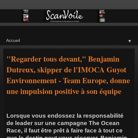
▼
"Regarder tous devant," Benjamin
Dutreux, skipper de l'IMOCA Guyot
Environnement - Team Europe, donne
une impulsion positive à son équipe
Lorsque vous endossez la responsabilité
de leader sur une campagne The Ocean
Race, il faut être prêt à faire face à tout ce
que le destin peut vous réserver. Benjamin