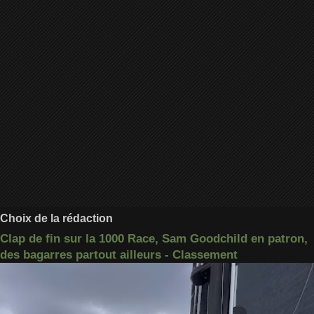
Choix de la rédaction
Clap de fin sur la 1000 Race, Sam Goodchild en patron,
des bagarres partout ailleurs - Classement