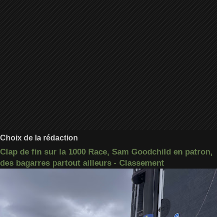
Choix de la rédaction
Clap de fin sur la 1000 Race, Sam Goodchild en patron,
des bagarres partout ailleurs - Classement