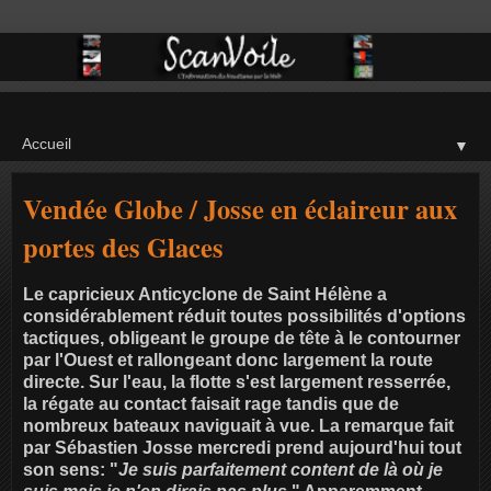
▼
Vendée Globe / Josse en éclaireur aux
portes des Glaces
Le capricieux Anticyclone de Saint Hélène a
considérablement réduit toutes possibilités d'options
tactiques, obligeant le groupe de tête à le contourner
par l'Ouest et rallongeant donc largement la route
directe. Sur l'eau, la flotte s'est largement resserrée,
la régate au contact faisait rage tandis que de
nombreux bateaux naviguait à vue. La remarque fait
par Sébastien Josse mercredi prend aujourd'hui tout
son sens: "
Je suis parfaitement content de là où je