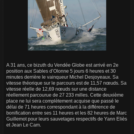
A 31 ans, ce bizuth du Vendée Globe est arrivé en 2e
position aux Sables d’Olonne 5 jours 6 heures et 30
minutes derrière le vainqueur Michel Desjoyeaux. Sa
vitesse théorique sur le parcours est de 11,57 nœuds. Sa
vitesse réelle de 12,69 nœuds sur une distance
réellement parcourue de 27 233 milles. Cette deuxième
place ne lui sera complètement acquise que passé le
délai de 71 heures correspondant à la différence de
bonification entre ses 11 heures et les 82 heures de Marc
Guillemot pour leurs sauvetages respectifs de Yann Eliès
et Jean Le Cam.