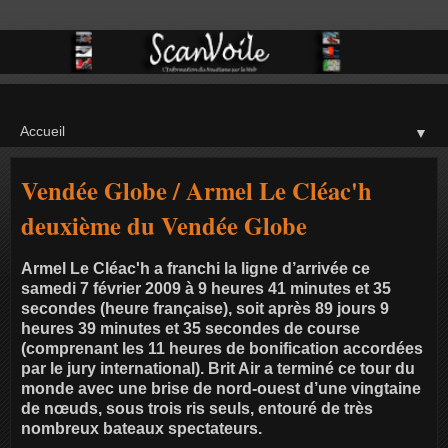
▼
Vendée Globe / Armel Le Cléac'h
deuxième du Vendée Globe
Armel Le Cléac'h a franchi la ligne d’arrivée ce
samedi 7 février 2009 à 9 heures 41 minutes et 35
secondes (heure française), soit après 89 jours 9
heures 39 minutes et 35 secondes de course
(comprenant les 11 heures de bonification accordées
par le jury international). Brit Air a terminé ce tour du
monde avec une brise de nord-ouest d’une vingtaine
de nœuds, sous trois ris seuls, entouré de très
nombreux bateaux spectateurs.