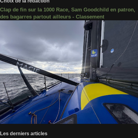
Choix de la rédaction
Clap de fin sur la 1000 Race, Sam Goodchild en patron,
des bagarres partout ailleurs - Classement
Les derniers articles