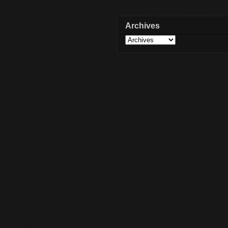
Archives