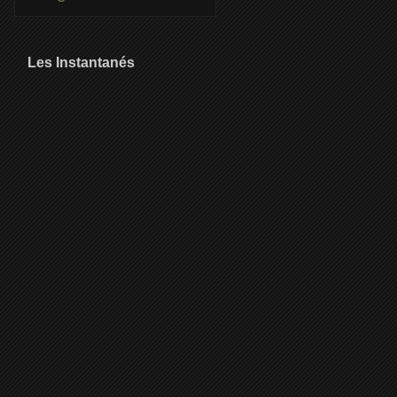
Les Instantanés