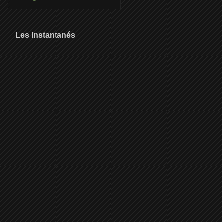
Les Instantanés