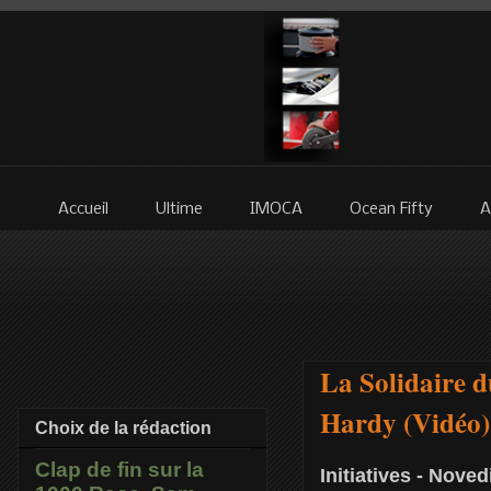
Accueil
Ultime
IMOCA
Ocean Fifty
A
La Solidaire d
Hardy (Vidéo)
Choix de la rédaction
Clap de fin sur la
Initiatives - Nove