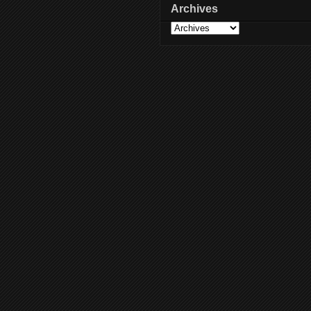
Archives