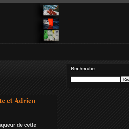
Recherche
te et Adrien
inqueur de cette