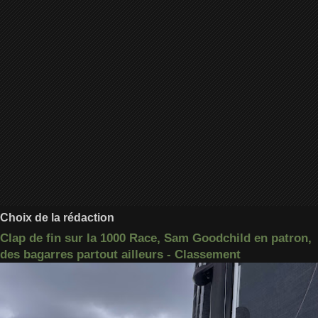
Choix de la rédaction
Clap de fin sur la 1000 Race, Sam Goodchild en patron,
des bagarres partout ailleurs - Classement