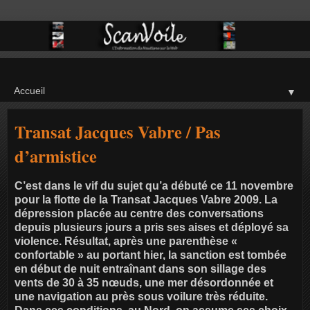
▼
Transat Jacques Vabre / Pas
d’armistice
C’est dans le vif du sujet qu’a débuté ce 11 novembre
pour la flotte de la Transat Jacques Vabre 2009. La
dépression placée au centre des conversations
depuis plusieurs jours a pris ses aises et déployé sa
violence. Résultat, après une parenthèse «
confortable » au portant hier, la sanction est tombée
en début de nuit entraînant dans son sillage des
vents de 30 à 35 nœuds, une mer désordonnée et
une navigation au près sous voilure très réduite.