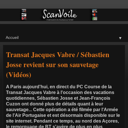
▼
Transat Jacques Vabre / Sébastien
Josse revient sur son sauvetage
(Vidéos)
A Paris aujourd'hui, en direct du PC Course de la
Transat Jacques Vabre à l'occasion des vacations
quotidiennes, Sébastien Josse et Jean-François
Cuzon ont donné plus de détails quant à leur
sauvetage... Cette opération a été filmée par l'Armée
de l'Air Portugaise et est désormais disponible sur le
site internet. Pendant ce temps, au nord des Açores,
le remorquage de BT s'avère de plus en plus