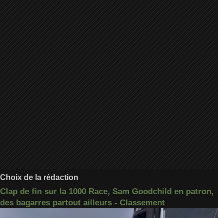
Choix de la rédaction
Clap de fin sur la 1000 Race, Sam Goodchild en patron,
des bagarres partout ailleurs - Classement