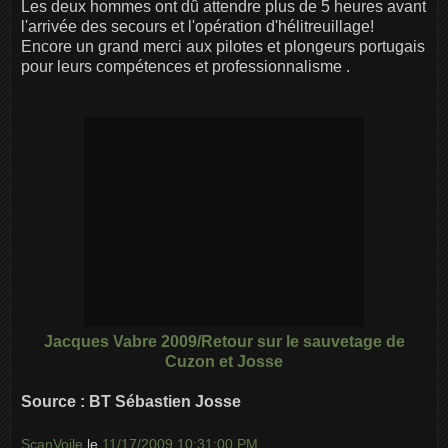
Les deux hommes ont dû attendre plus de 5 heures avant
l'arrivée des secours et l'opération d'hélitreuillage!
Encore un grand merci aux pilotes et plongeurs portugais
pour leurs compétences et professionnalisme .
Jacques Vabre 2009/Retour sur le sauvetage de
Cuzon et Josse
Source : BT Sébastien Josse
ScanVoile
le
11/17/2009 10:31:00 PM