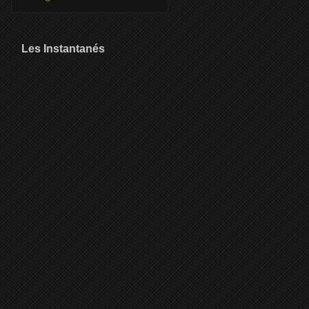
Les Instantanés