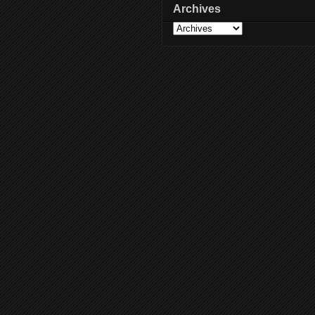
Archives