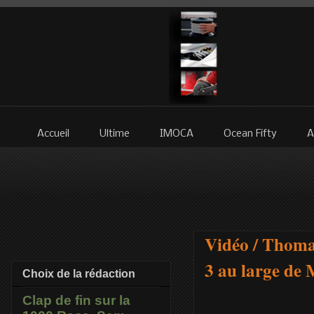
Accueil
Ultime
IMOCA
Ocean Fifty
A
Vidéo / Thoma
3 au large de
Choix de la rédaction
Clap de fin sur la