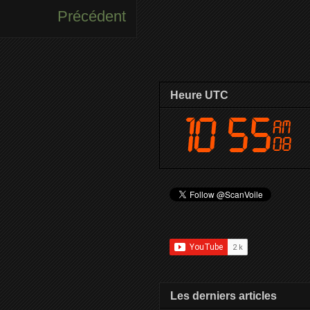
Précédent
Heure UTC
Les derniers articles