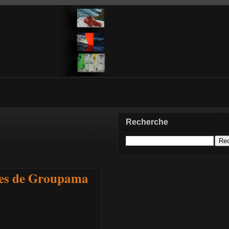
Recherche
des de Groupama