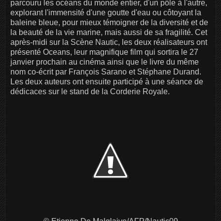
parcouru les océans du monde entier, d'un pôle à l'autre,
explorant l'immensité d'une goutte d'eau ou côtoyant la
baleine bleue, pour mieux témoigner de la diversité et de
la beauté de la vie marine, mais aussi de sa fragilité. Cet
après-midi sur la Scène Nautic, les deux réalisateurs ont
présenté Oceans, leur magnifique film qui sortira le 27
janvier prochain au cinéma ainsi que le livre du même
nom co-écrit par François Sarano et Stéphane Durand.
Les deux auteurs ont ensuite participé à une séance de
dédicaces sur le stand de la Corderie Royale.