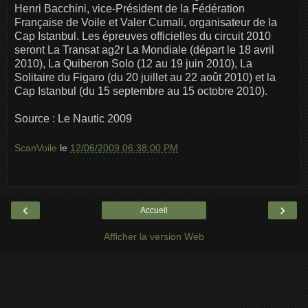
Henri Bacchini, vice-Président de la Fédération
Française de Voile et Valer Cumali, organisateur de la
Cap Istanbul. Les épreuves officielles du circuit 2010
seront La Transat ag2r La Mondiale (départ le 18 avril
2010), La Quiberon Solo (12 au 19 juin 2010), La
Solitaire du Figaro (du 20 juillet au 22 août 2010) et la
Cap Istanbul (du 15 septembre au 15 octobre 2010).
Source : Le Nautic 2009
ScanVoile
le
12/06/2009 06:38:00 PM
‹
›
Accueil
Afficher la version Web