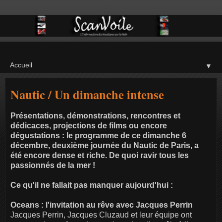
▼
Nautic / Un dimanche intense
Présentations, démonstrations, rencontres et
dédicaces, projections de films ou encore
dégustations : le programme de ce dimanche 6
décembre, deuxième journée du Nautic de Paris, a
été encore dense et riche. De quoi ravir tous les
passionnés de la mer !
Ce qu'il ne fallait pas manquer aujourd'hui :
Oceans : l'invitation au rêve avec Jacques Perrin
Jacques Perrin, Jacques Cluzaud et leur équipe ont