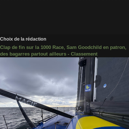
Choix de la rédaction
Clap de fin sur la 1000 Race, Sam Goodchild en patron,
des bagarres partout ailleurs - Classement