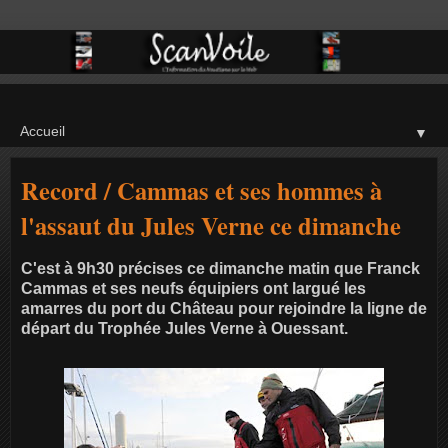
▼
Record / Cammas et ses hommes à
l'assaut du Jules Verne ce dimanche
C'est à 9h30 précises ce dimanche matin que Franck
Cammas et ses neufs équipiers ont largué les
amarres du port du Château pour rejoindre la ligne de
départ du Trophée Jules Verne à Ouessant.