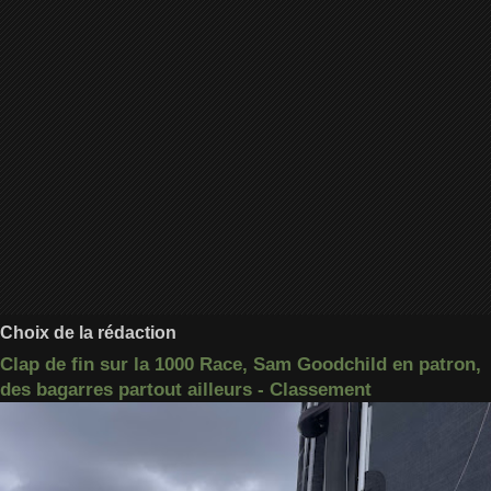
Choix de la rédaction
Clap de fin sur la 1000 Race, Sam Goodchild en patron,
des bagarres partout ailleurs - Classement