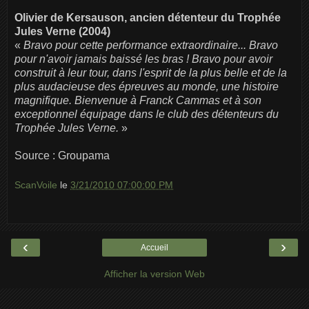
Olivier de Kersauson, ancien détenteur du Trophée
Jules Verne (2004)
«
Bravo pour cette performance extraordinaire... Bravo
pour n'avoir jamais baissé les bras ! Bravo pour avoir
construit à leur tour, dans l'esprit de la plus belle et de la
plus audacieuse des épreuves au monde, une histoire
magnifique. Bienvenue à Franck Cammas et à son
exceptionnel équipage dans le club des détenteurs du
Trophée Jules Verne.
»
Source : Groupama
ScanVoile
le
3/21/2010 07:00:00 PM
‹
›
Accueil
Afficher la version Web