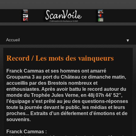
▼
Record / Les mots des vainqueurs
Franck Cammas et ses hommes ont amarré
Groupama 3 au port du Château ce dimanche matin,
accueillis par des Brestois nombreux et
enthousiastes. Après avoir battu le record autour du
monde du Trophée Jules Verne, en 48j 07h 44' 52'',
l'équipage s'est prêté au jeu des questions-réponses
toute la journée devant le public, les médias et leurs
proches... Extraits d'un déferlement d'émotions et de
souvenirs.
Franck Cammas :