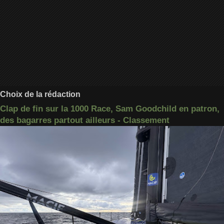
Choix de la rédaction
Clap de fin sur la 1000 Race, Sam Goodchild en patron,
des bagarres partout ailleurs - Classement