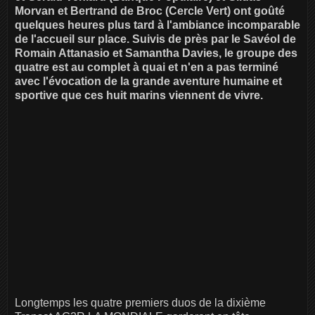
Morvan et Bertrand de Broc (Cercle Vert) ont goûté
quelques heures plus tard à l'ambiance incomparable
de l'accueil sur place. Suivis de près par le Savéol de
Romain Attanasio et Samantha Davies, le groupe des
quatre est au complet à quai et n'en a pas terminé
avec l'évocation de la grande aventure humaine et
sportive que ces huit marins viennent de vivre.
Longtemps les quatre premiers duos de la dixième