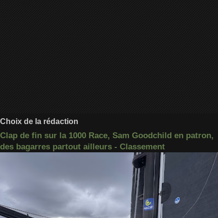
Choix de la rédaction
Clap de fin sur la 1000 Race, Sam Goodchild en patron,
des bagarres partout ailleurs - Classement