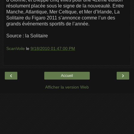
résolument placée sous le signe de la nouveauté. Entre
Manche, Atlantique, Mer Celtique, et Mer d’Irlande, La
Solitaire du Figaro 2011 s’annonce comme l’un des
grands événements sportifs de l’année.
Source : la Solitaire
ScanVoile
le
9/18/2010 01:47:00 PM
‹
›
Accueil
Afficher la version Web