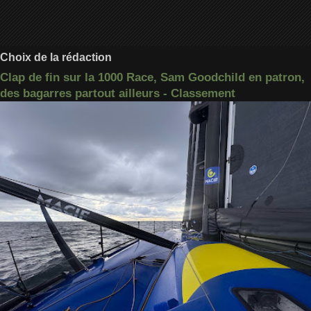
Choix de la rédaction
Clap de fin sur la 1000 Race, Sam Goodchild en patron,
des bagarres partout ailleurs - Classement