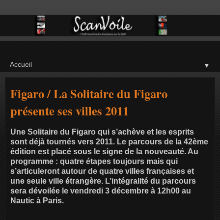
▼
Figaro / La Solitaire du Figaro
présente ses villes 2011
Une Solitaire du Figaro qui s’achève et les esprits
sont déjà tournés vers 2011. Le parcours de la 42ème
édition est placé sous le signe de la nouveauté. Au
programme : quatre étapes toujours mais qui
s’articuleront autour de quatre villes françaises et
une seule ville étrangère. L’intégralité du parcours
sera dévoilée le vendredi 3 décembre à 12h00 au
Nautic à Paris.