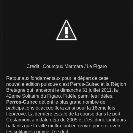
Crédit : Courcoux Marmara / Le Figaro
Retour aux fondamentaux pour le départ de cette
nouvelle édition puisque c’est Perros-Guirec et la Région
Bretagne qui lanceront le dimanche 31 juillet 2011, la
42ème Solitaire du Figaro. Fidèle parmi les fidèles,
Perros-Guirec
détient le plus grand nombre de
participations et accueillera ainsi pour la 16ème fois
l’épreuve. La dernière escale de la course dans le port
Costarmoricain date déjà de 2005 et c’est donc tambours
battants que la ville mettra tout en œuvre pour recevoir
les solitaires comme il se doit.