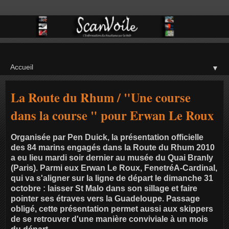
▼
La Route du Rhum / "Une course
dans la course " pour Erwan Le Roux
Organisée par Pen Duick, la présentation officielle
des 84 marins engagés dans la Route du Rhum 2010
a eu lieu mardi soir dernier au musée du Quai Branly
(Paris). Parmi eux Erwan Le Roux, FenetréA-Cardinal,
qui va s'aligner sur la ligne de départ le dimanche 31
octobre : laisser St Malo dans son sillage et faire
pointer ses étraves vers la Guadeloupe. Passage
obligé, cette présentation permet aussi aux skippers
de se retrouver d'une manière conviviale à un mois