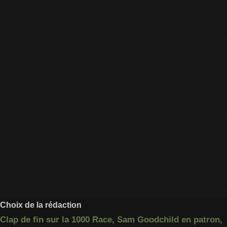
Choix de la rédaction
Clap de fin sur la 1000 Race, Sam Goodchild en patron,