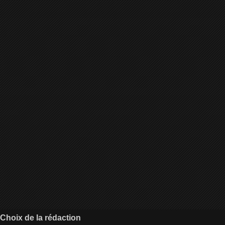
Choix de la rédaction