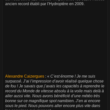
ancien record établi par l'Hydroptère en 2009.
Alexandre Caizergues
: «
C’est énorme ! Je me suis
surpassé. J’ai l’impression d’avoir réalisé quelque chose
de fou ! Je savais que j’avais les capacités à reprendre le
record du Monde de vitesse absolu à la voile mais delà à
aller aussi vite. Nous avons bénéficié d’une météo très
bonne sur ce magnifique spot namibien. J’en ai encore
sous le pied. Nous pouvons aller encore plus vite dans