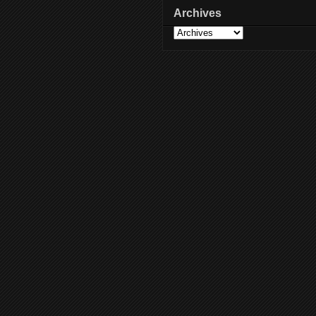
Archives