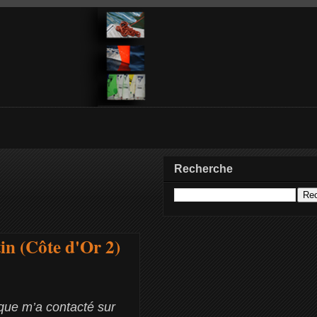
Recherche
in (Côte d'Or 2)
que m’a contacté sur