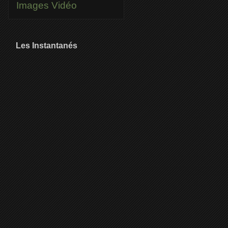
Images
Vidéo
Les Instantanés