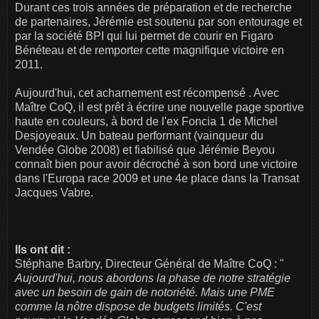
Durant ces trois années de préparation et de recherche
de partenaires, Jérémie est soutenu par son entourage et
par la société BPI qui lui permet de courir en Figaro
Bénéteau et de remporter cette magnifique victoire en
2011.
Aujourd'hui, cet acharnement est récompensé . Avec
Maître CoQ, il est prêt à écrire une nouvelle page sportive
haute en couleurs, à bord de l'ex Foncia 1 de Michel
Desjoyeaux. Un bateau performant (vainqueur du
Vendée Globe 2008) et fiabilisé que Jérémie Beyou
connaît bien pour avoir décroché à son bord une victoire
dans l'Europa race 2009 et une 4e place dans la Transat
Jacques Vabre.
Ils ont dit :
Stéphane Barbry, Directeur Général de Maître CoQ : "
Aujourd'hui, nous abordons la phase de notre stratégie
avec un besoin de gain de notoriété. Mais une PME
comme la nôtre dispose de budgets limités. C'est