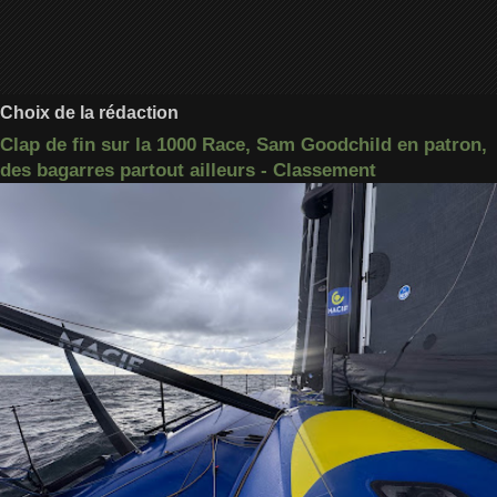
Choix de la rédaction
Clap de fin sur la 1000 Race, Sam Goodchild en patron,
des bagarres partout ailleurs - Classement