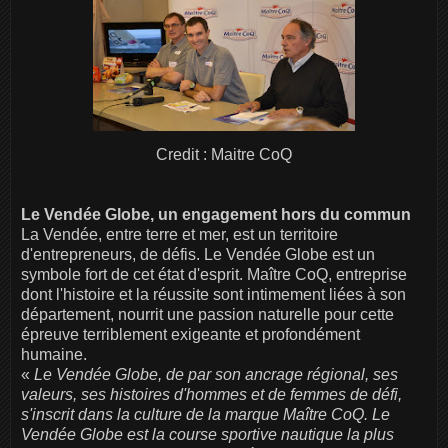
Credit : Maitre CoQ
Le Vendée Globe, un engagement hors du commun
La Vendée, entre terre et mer, est un territoire
d'entrepreneurs, de défis. Le Vendée Globe est un
symbole fort de cet état d'esprit. Maître CoQ, entreprise
dont l'histoire et la réussite sont intimement liées à son
département, nourrit une passion naturelle pour cette
épreuve terriblement exigeante et profondément
humaine.
«
Le Vendée Globe, de par son ancrage régional, ses
valeurs, ses histoires d'hommes et de femmes de défi,
s'inscrit dans la culture de la marque Maître CoQ. Le
Vendée Globe est la course sportive nautique la plus