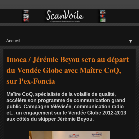
▼
Imoca / Jérémie Beyou sera au départ
du Vendée Globe avec Maître CoQ,
sur l'ex-Foncia
Maître CoQ, spécialiste de la volaille de qualité,
accélère son programme de communication grand
public. Campagne télévisée, communication radio
et... un engagement sur le Vendée Globe 2012-2013
aux côtés du skipper Jérémie Beyou.