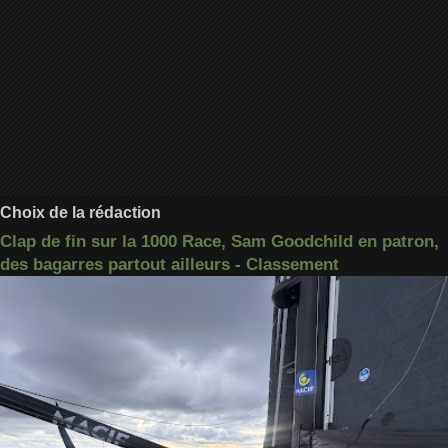
Choix de la rédaction
Clap de fin sur la 1000 Race, Sam Goodchild en patron,
des bagarres partout ailleurs - Classement