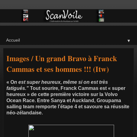
▼
Images / Un grand Bravo à Franck
Cammas et ses hommes !!! (Itw)
« O
n est super heureux, même si on est très
fatigués."
Tout sourire, Franck Cammas est « super
heureux » de cette première victoire sur la Volvo
Ocean Race. Entre Sanya et Auckland, Groupama
sailing team remporte l’étape 4 et savoure sa réussite
néo-zélandaise.