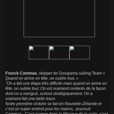
Franck Cammas
, skipper de Groupama sailing Team «
Quand on arrive en tête, on oublie tout.
»
"On a fait une étape très difficile mais quand on arrive en
tête, on oublie tout. On est vraiment contents de la façon
dont on a navigué, surtout stratégiquement. On a
vraiment fait une belle trace.
Notre première victoire se fait en Nouvelle-Zélande et
c’est un super endroit pour les marins,
poursuit
Cammas.
C’est gagner dans la Mecque de la voile, c’est