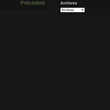
Précédent
Archives