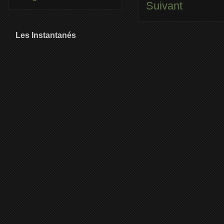
Suivant
Les Instantanés