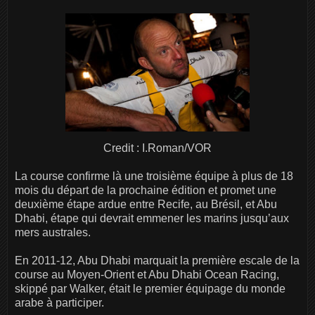
Credit : I.Roman/VOR
La course confirme là une troisième équipe à plus de 18
mois du départ de la prochaine édition et promet une
deuxième étape ardue entre Recife, au Brésil, et Abu
Dhabi, étape qui devrait emmener les marins jusqu’aux
mers australes.
En 2011-12, Abu Dhabi marquait la première escale de la
course au Moyen-Orient et Abu Dhabi Ocean Racing,
skippé par Walker, était le premier équipage du monde
arabe à participer.