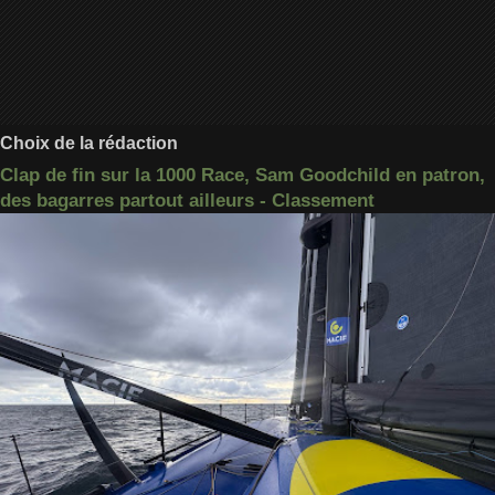
Choix de la rédaction
Clap de fin sur la 1000 Race, Sam Goodchild en patron,
des bagarres partout ailleurs - Classement