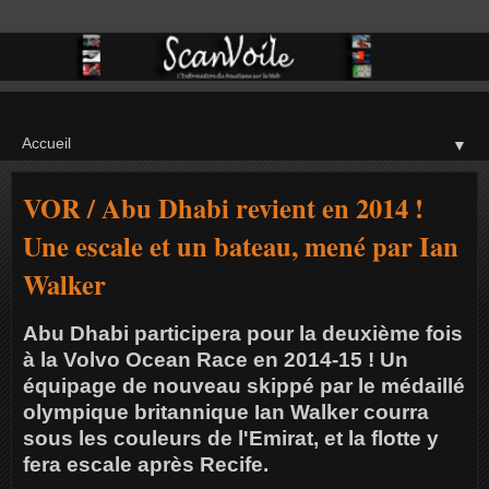
▼
VOR / Abu Dhabi revient en 2014 !
Une escale et un bateau, mené par Ian
Walker
Abu Dhabi participera pour la deuxième fois
à la Volvo Ocean Race en 2014-15 ! Un
équipage de nouveau skippé par le médaillé
olympique britannique Ian Walker courra
sous les couleurs de l'Emirat, et la flotte y
fera escale après Recife.