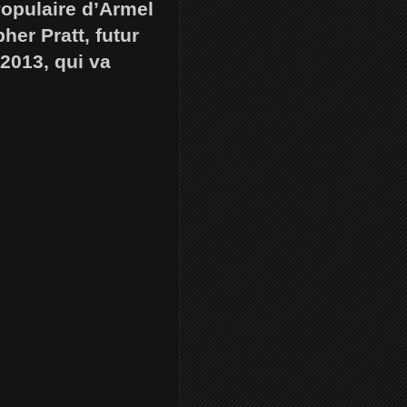
Populaire d’Armel
her Pratt, futur
2013, qui va