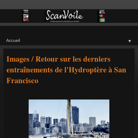
▼
Images / Retour sur les derniers
entraînements de l'Hydroptère à San
Francisco