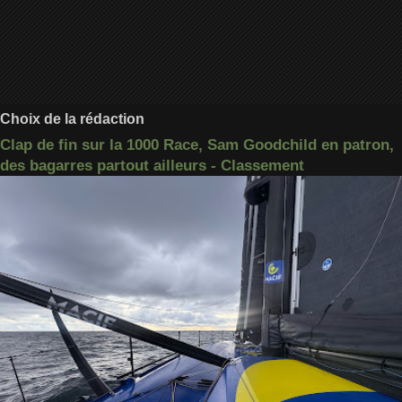
Choix de la rédaction
Clap de fin sur la 1000 Race, Sam Goodchild en patron,
des bagarres partout ailleurs - Classement