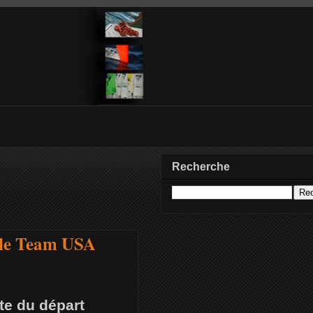
Recherche
cle Team USA
te du départ