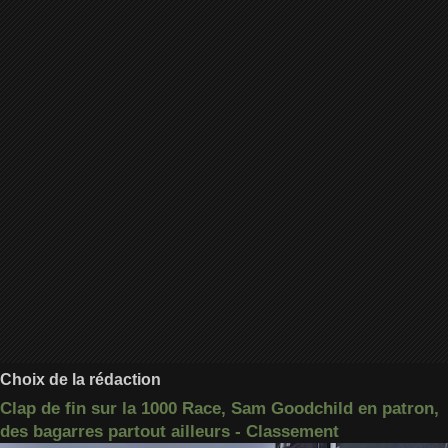
Choix de la rédaction
Clap de fin sur la 1000 Race, Sam Goodchild en patron,
des bagarres partout ailleurs - Classement