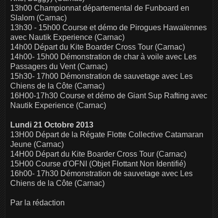
13h00 Championnat départemental de Funboard en
Slalom (Carnac)
13h30 - 15h00 Course et démo de Pirogues Hawaïennes
avec Nautik Experience (Carnac)
14h00 Départ du Kite Boarder Cross Tour (Carnac)
14h00- 15h00 Démonstration de char à voile avec Les
Passagers du Vent (Carnac)
15h30- 17h00 Démonstration de sauvetage avec Les
Chiens de la Côte (Carnac)
16H00-17h30 Course et démo de Giant Sup Rafting avec
Nautik Experience (Carnac)
Lundi 21 Octobre 2013
13H00 Départ de la Régate Flotte Collective Catamaran
Jeune (Carnac)
14H00 Départ du Kite Boarder Cross Tour (Carnac)
15H00 Course d'OFNI (Objet Flottant Non Identifié)
16h00- 17h30 Démonstration de sauvetage avec Les
Chiens de la Côte (Carnac)
Par la rédaction