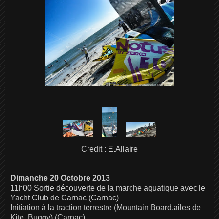
Credit : E.Allaire
Dimanche 20 Octobre 2013
11h00 Sortie découverte de la marche aquatique avec le
Yacht Club de Carnac (Carnac)
Initiation à la traction terrestre (Mountain Board,ailes de
Kite, Buggy) (Carnac)