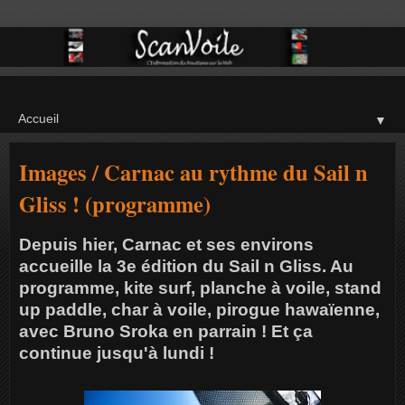
▼
Images / Carnac au rythme du Sail n
Gliss ! (programme)
Depuis hier, Carnac et ses environs
accueille la 3e édition du Sail n Gliss. Au
programme, kite surf, planche à voile, stand
up paddle, char à voile, pirogue hawaïenne,
avec Bruno Sroka en parrain ! Et ça
continue jusqu'à lundi !