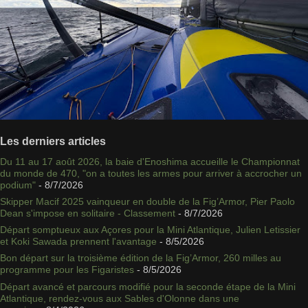
Les derniers articles
Du 11 au 17 août 2026, la baie d'Enoshima accueille le Championnat
du monde de 470, "on a toutes les armes pour arriver à accrocher un
podium"
- 8/7/2026
Skipper Macif 2025 vainqueur en double de la Fig’Armor, Pier Paolo
Dean s'impose en solitaire - Classement
- 8/7/2026
Départ somptueux aux Açores pour la Mini Atlantique, Julien Letissier
et Koki Sawada prennent l'avantage
- 8/5/2026
Bon départ sur la troisième édition de la Fig’Armor, 260 milles au
programme pour les Figaristes
- 8/5/2026
Départ avancé et parcours modifié pour la seconde étape de la Mini
Atlantique, rendez-vous aux Sables d'Olonne dans une