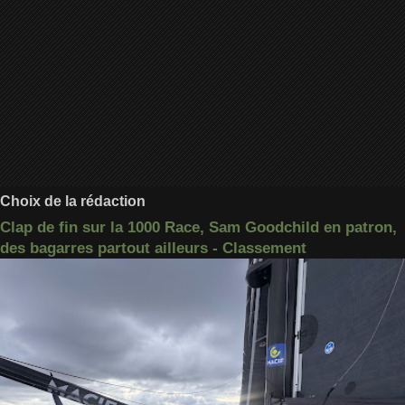
Choix de la rédaction
Clap de fin sur la 1000 Race, Sam Goodchild en patron,
des bagarres partout ailleurs - Classement