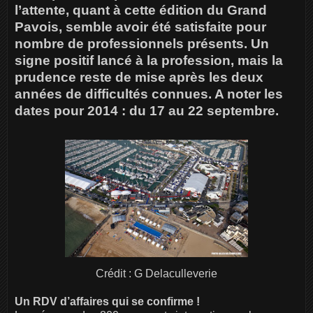
l’attente, quant à cette édition du Grand
Pavois, semble avoir été satisfaite pour
nombre de professionnels présents. Un
signe positif lancé à la profession, mais la
prudence reste de mise après les deux
années de difficultés connues. A noter les
dates pour 2014 : du 17 au 22 septembre.
Crédit : G Delaculleverie
Un RDV d’affaires qui se confirme !