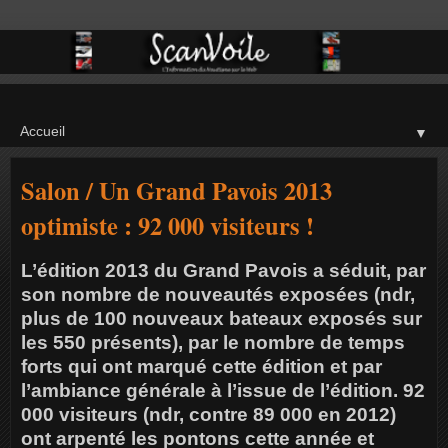
▼
Salon / Un Grand Pavois 2013
optimiste : 92 000 visiteurs !
L’édition 2013 du Grand Pavois a séduit, par
son nombre de nouveautés exposées (ndr,
plus de 100 nouveaux bateaux exposés sur
les 550 présents), par le nombre de temps
forts qui ont marqué cette édition et par
l’ambiance générale à l’issue de l’édition. 92
000 visiteurs (ndr, contre 89 000 en 2012)
ont arpenté les pontons cette année et