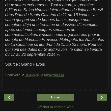
deux autres événements. Tout d’abord, la première
édition du Salao Nautico International de Itajai au Brésil
dans l’état de Santa Catarina du 11 au 16 février. Un
salon qui part sur de bonnes bases puisque nous
comptons déjà une trentaine de dossiers d’inscription,
après seulement quelques semaines de
commercialisation. Ensuite, nous organiserons pour le
compte de Marseille Provence Métropole, les Nauticales
de La Ciotat qui se tiendront du 15 au 23 mars. Pour ce
qui sont des dates du Grand Pavois, le salon se tiendra
du 17 au 22 septembre 2014
».
Source : Grand Pavois
ScanVoile
le
10/03/2013 08:02:00 PM
‹
›
Accueil
Afficher la version Web