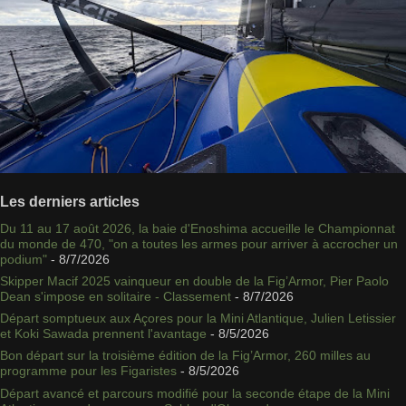
Les derniers articles
Du 11 au 17 août 2026, la baie d'Enoshima accueille le Championnat
du monde de 470, "on a toutes les armes pour arriver à accrocher un
podium"
- 8/7/2026
Skipper Macif 2025 vainqueur en double de la Fig’Armor, Pier Paolo
Dean s'impose en solitaire - Classement
- 8/7/2026
Départ somptueux aux Açores pour la Mini Atlantique, Julien Letissier
et Koki Sawada prennent l'avantage
- 8/5/2026
Bon départ sur la troisième édition de la Fig’Armor, 260 milles au
programme pour les Figaristes
- 8/5/2026
Départ avancé et parcours modifié pour la seconde étape de la Mini