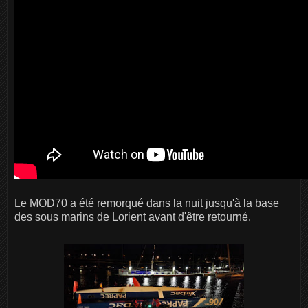
Le MOD70 a été remorqué dans la nuit jusqu'à la base
des sous marins de Lorient avant d'être retourné.