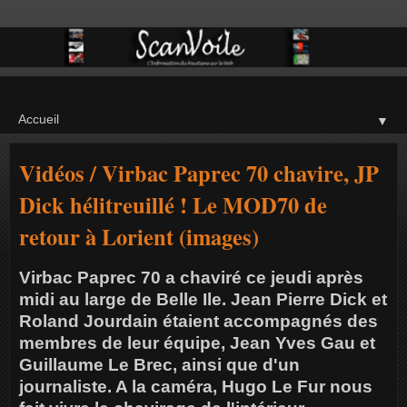
▼
Vidéos / Virbac Paprec 70 chavire, JP
Dick hélitreuillé ! Le MOD70 de
retour à Lorient (images)
Virbac Paprec 70 a chaviré ce jeudi après
midi au large de Belle Ile. Jean Pierre Dick et
Roland Jourdain étaient accompagnés des
membres de leur équipe, Jean Yves Gau et
Guillaume Le Brec, ainsi que d'un
journaliste. A la caméra, Hugo Le Fur nous