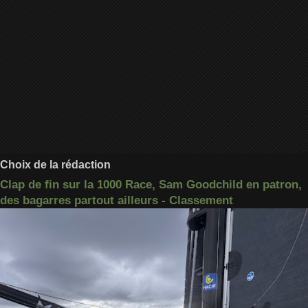
Choix de la rédaction
Clap de fin sur la 1000 Race, Sam Goodchild en patron,
des bagarres partout ailleurs - Classement