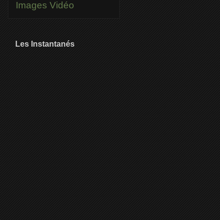
Images
Vidéo
Les Instantanés