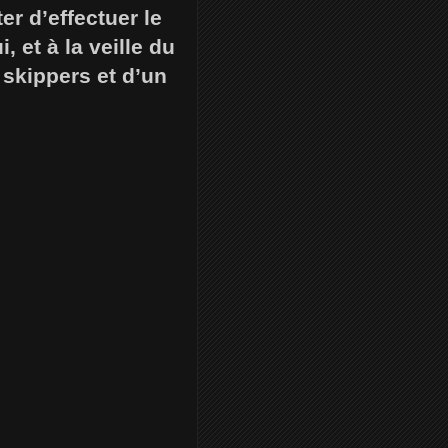
er d’effectuer le
 et à la veille du
 skippers et d’un