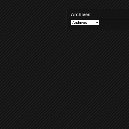
Archives