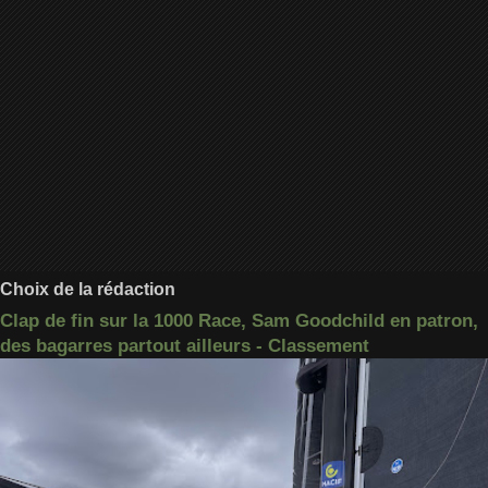
Choix de la rédaction
Clap de fin sur la 1000 Race, Sam Goodchild en patron,
des bagarres partout ailleurs - Classement