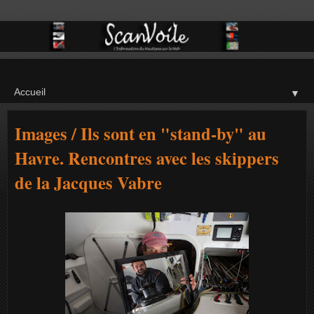
▼
Images / Ils sont en "stand-by" au
Havre. Rencontres avec les skippers
de la Jacques Vabre