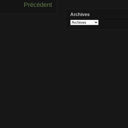
Précédent
Archives