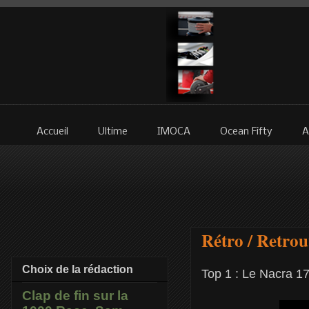
Accueil
Ultime
IMOCA
Ocean Fifty
A
Rétro / Retrou
Choix de la rédaction
Top 1 :
Le Nacra 17 
Clap de fin sur la