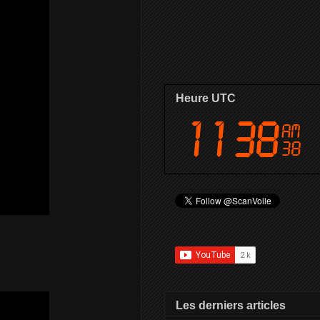
Heure UTC
Les derniers articles