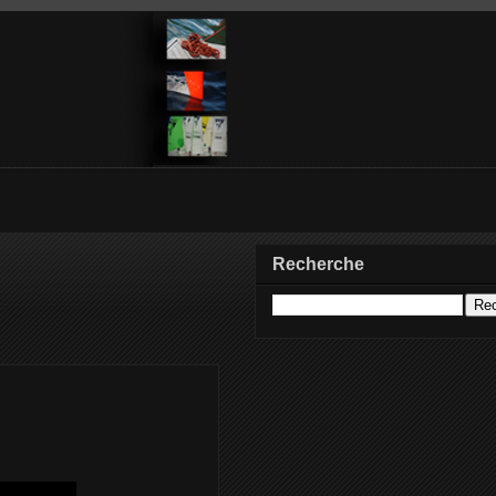
Recherche