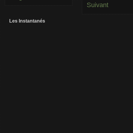
Suivant
Les Instantanés