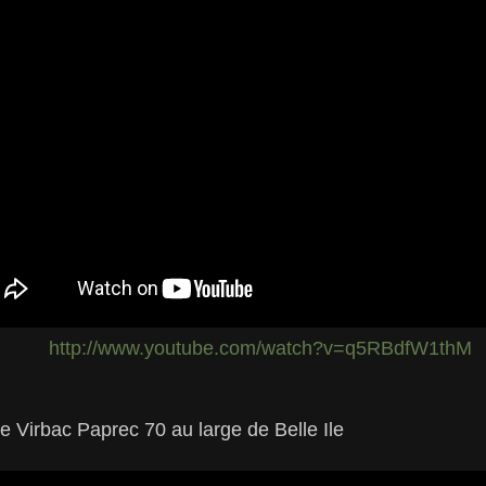
http://www.youtube.com/watch?v=q5RBdfW1thM
e Virbac Paprec 70 au large de Belle Ile