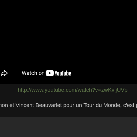
http://www.youtube.com/watch?v=zwKvijUVp
on et Vincent Beauvarlet pour un Tour du Monde, c'est p