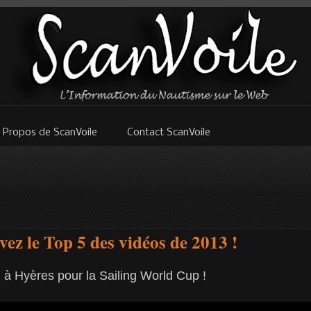
 Propos de ScanVoile
Contact ScanVoile
vez le Top 5 des vidéos de 2013 !
à Hyères pour la Sailing World Cup !