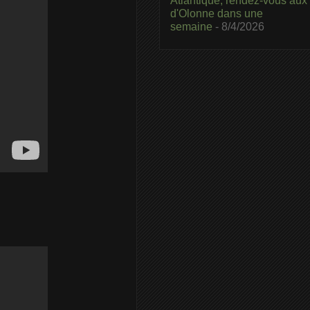
Atlantique, rendez-vous aux
d'Olonne dans une
semaine
- 8/4/2026