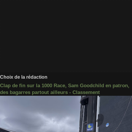
Choix de la rédaction
Clap de fin sur la 1000 Race, Sam Goodchild en patron,
des bagarres partout ailleurs - Classement