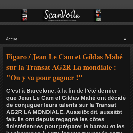
▼
Figaro / Jean Le Cam et Gildas Mahé
sur la Transat AG2R La mondiale :
"On y va pour gagner !"
C’est à Barcelone, à la fin de l’été dernier
que Jean Le Cam et Gildas Mahé ont décidé
de conjuguer leurs talents sur la Transat
AG2R LA MONDIALE. Aussitôt dit, aussitôt
fait. Ils ont depuis regagné les côtes
finistériennes pour préparer le bateau et les