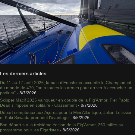
Les derniers articles
Du 11 au 17 août 2026, la baie d'Enoshima accueille le Championnat
du monde de 470, "on a toutes les armes pour arriver à accrocher un
podium"
- 8/7/2026
Skipper Macif 2025 vainqueur en double de la Fig’Armor, Pier Paolo
Dean s'impose en solitaire - Classement
- 8/7/2026
Départ somptueux aux Açores pour la Mini Atlantique, Julien Letissier
et Koki Sawada prennent l'avantage
- 8/5/2026
Bon départ sur la troisième édition de la Fig’Armor, 260 milles au
programme pour les Figaristes
- 8/5/2026