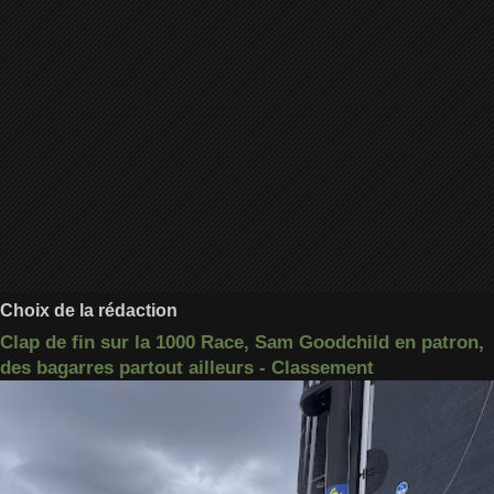
Choix de la rédaction
Clap de fin sur la 1000 Race, Sam Goodchild en patron,
des bagarres partout ailleurs - Classement