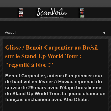
▼
Glisse / Benoit Carpentier au Brésil
sur le Stand Up World Tour :
"regonflé à bloc !"
Benoit Carpentier, auteur d’un premier tour
de haut vol en février à Hawaï, reprenait du
service le 29 mars avec l’étape brésilienne
du Stand Up World Tour. Le jeune champion
français enchainera avec Abu Dhabi.