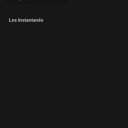
Les Instantanés