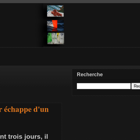
Recherche
r échappe d'un
 trois jours, il