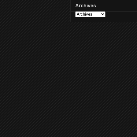
Archives