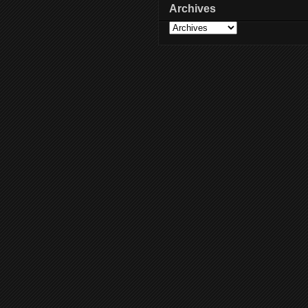
Archives