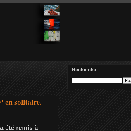
Recherche
 en solitaire.
 a été remis à