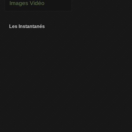
Images
Vidéo
Les Instantanés