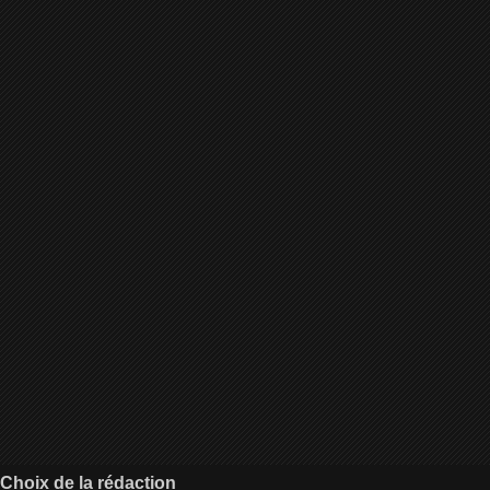
Choix de la rédaction