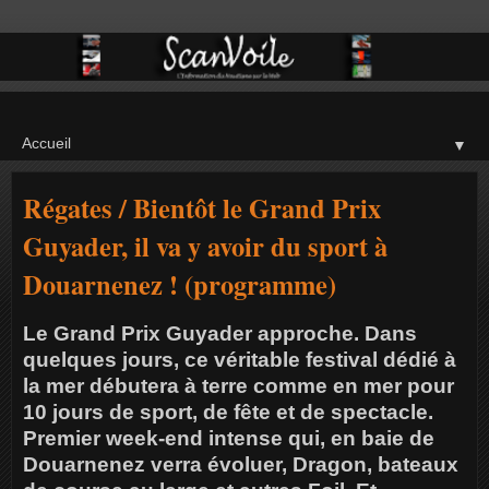
▼
Régates / Bientôt le Grand Prix
Guyader, il va y avoir du sport à
Douarnenez ! (programme)
Le Grand Prix Guyader approche. Dans
quelques jours, ce véritable festival dédié à
la mer débutera à terre comme en mer pour
10 jours de sport, de fête et de spectacle.
Premier week-end intense qui, en baie de
Douarnenez verra évoluer, Dragon, bateaux