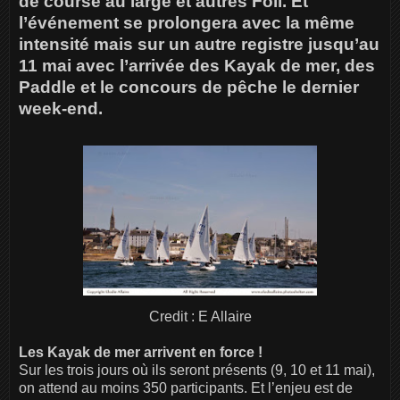
de course au large et autres Foil. Et
l’événement se prolongera avec la même
intensité mais sur un autre registre jusqu’au
11 mai avec l’arrivée des Kayak de mer, des
Paddle et le concours de pêche le dernier
week-end.
Credit : E Allaire
Les Kayak de mer arrivent en force !
Sur les trois jours où ils seront présents (9, 10 et 11 mai),
on attend au moins 350 participants. Et l’enjeu est de