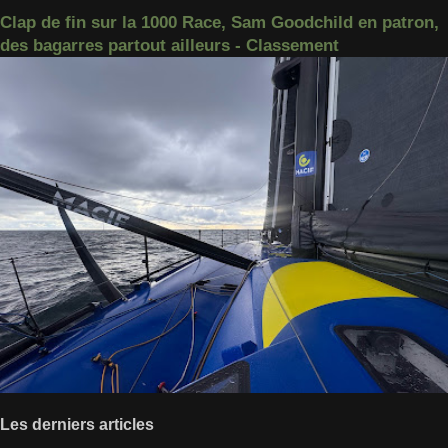
Clap de fin sur la 1000 Race, Sam Goodchild en patron,
des bagarres partout ailleurs - Classement
Les derniers articles