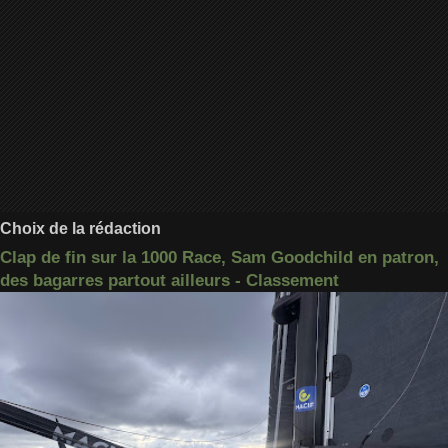
Choix de la rédaction
Clap de fin sur la 1000 Race, Sam Goodchild en patron,
des bagarres partout ailleurs - Classement