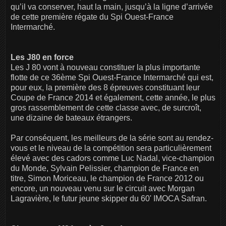
qu’il va conserver, haut la main, jusqu’à la ligne d’arrivée
de cette première régate du Spi Ouest-France
Intermarché.
Les J80 en force
Les J 80 vont à nouveau constituer la plus importante
flotte de ce 36ème Spi Ouest-France Intermarché qui est,
pour eux, la première des 8 épreuves constituant leur
Coupe de France 2014 et également, cette année, le plus
gros rassemblement de cette classe avec, de surcroît,
une dizaine de bateaux étrangers.
Par conséquent, les meilleurs de la série sont au rendez-
vous et le niveau de la compétition sera particulièrement
élevé avec des cadors comme Luc Nadal, vice-champion
du Monde, Sylvain Pelissier, champion de France en
titre, Simon Moriceau, le champion de France 2012 ou
encore, un nouveau venu sur le circuit avec Morgan
Lagravière, le futur jeune skipper du 60' IMOCA Safran.