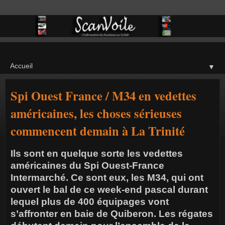
▼
Spi Ouest France / M34 en vedettes
américaines, les choses sérieuses
commencent demain à La Trinité
Ils sont en quelque sorte les vedettes
américaines du Spi Ouest-France
Intermarché. Ce sont eux, les M34, qui ont
ouvert le bal de ce week-end pascal durant
lequel plus de 400 équipages vont
s’affronter en baie de Quiberon. Les régates