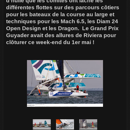
d’huile que les comités ont lâché les
différentes flottes sur des parcours côtiers
pour les bateaux de la course au large et
techniques pour les Mach 6.5, les Diam 24
Open Design et les Dragon. Le Grand Prix
Guyader avait des allures de Riviera pour
clôturer ce week-end du 1er mai !