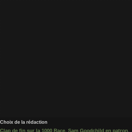
Choix de la rédaction
Clap de fin sur la 1000 Race, Sam Goodchild en patron,