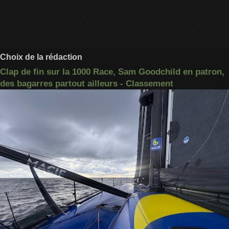
Choix de la rédaction
Clap de fin sur la 1000 Race, Sam Goodchild en patron,
des bagarres partout ailleurs - Classement