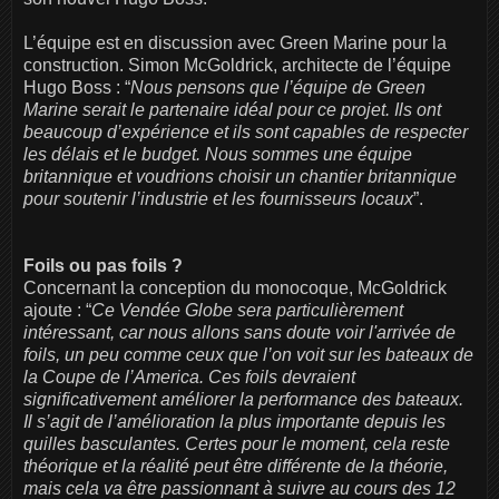
L’équipe est en discussion avec Green Marine pour la
construction. Simon McGoldrick, architecte de l’équipe
Hugo Boss : “
Nous pensons que l’équipe de Green
Marine serait le partenaire idéal pour ce projet. Ils ont
beaucoup d’expérience et ils sont capables de respecter
les délais et le budget. Nous sommes une équipe
britannique et voudrions choisir un chantier britannique
pour soutenir l’industrie et les fournisseurs locaux
”.
Foils ou pas foils ?
Concernant la conception du monocoque, McGoldrick
ajoute : “
Ce Vendée Globe sera particulièrement
intéressant, car nous allons sans doute voir l'arrivée de
foils, un peu comme ceux que l’on voit sur les bateaux de
la Coupe de l’America. Ces foils devraient
significativement améliorer la performance des bateaux.
Il s’agit de l’amélioration la plus importante depuis les
quilles basculantes. Certes pour le moment, cela reste
théorique et la réalité peut être différente de la théorie,
mais cela va être passionnant à suivre au cours des 12