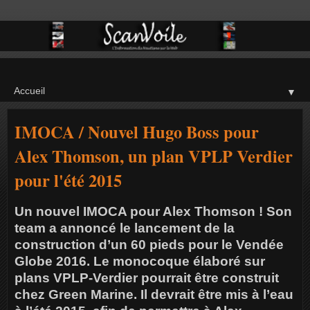
▼
IMOCA / Nouvel Hugo Boss pour
Alex Thomson, un plan VPLP Verdier
pour l'été 2015
Un nouvel IMOCA pour Alex Thomson ! Son
team a annoncé le lancement de la
construction d’un 60 pieds pour le Vendée
Globe 2016. Le monocoque élaboré sur
plans VPLP-Verdier pourrait être construit
chez Green Marine. Il devrait être mis à l’eau