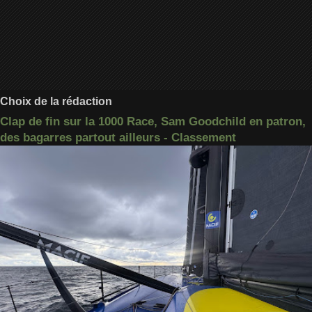
Choix de la rédaction
Clap de fin sur la 1000 Race, Sam Goodchild en patron,
des bagarres partout ailleurs - Classement