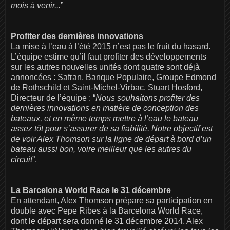
mois à venir...
”
Profiter des dernières innovations
La mise à l’eau à l’été 2015 n’est pas le fruit du hasard.
L’équipe estime qu’il faut profiter des développements
sur les autres nouvelles unités dont quatre sont déjà
annoncées : Safran, Banque Populaire, Groupe Edmond
de Rothschild et Saint-Michel-Virbac. Stuart Hosford,
Directeur de l’équipe : “
Nous souhaitons profiter des
dernières innovations en matière de conception des
bateaux, et en même temps mettre à l’eau le bateau
assez tôt pour s’assurer de sa fiabilité. Notre objectif est
de voir Alex Thomson sur la ligne de départ à bord d’un
bateau aussi bon, voire meilleur que les autres du
circuit
”.
La Barcelona World Race le 31 décembre
En attendant, Alex Thomson prépare sa participation en
double avec Pepe Ribes à la Barcelona World Race,
dont le départ sera donné le 31 décembre 2014. Alex