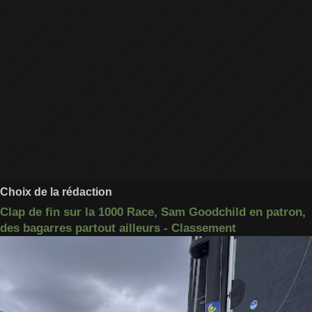
Choix de la rédaction
Clap de fin sur la 1000 Race, Sam Goodchild en patron,
des bagarres partout ailleurs - Classement