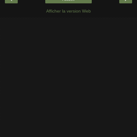
Afficher la version Web