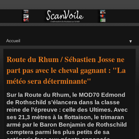
▼
Route du Rhum / Sébastien Josse ne
part pas avec le cheval gagnant : "La
météo sera déterminante"
Sur la Route du Rhum, le MOD70 Edmond
de Rothschild s’élancera dans la classe
reine de l’épreuve : celle des Ultimes. Avec
ses 21,3 mètres à la flottaison, le trimaran
armé par le Baron Benjamin de Rothschild
comptera parmi les plus petits de sa