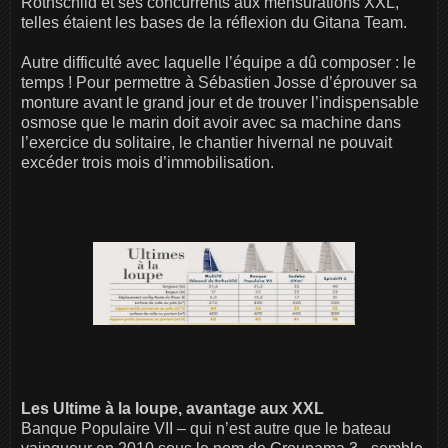
Rothschild et ses concurrents aux mensurations XXL,
telles étaient les bases de la réflexion du Gitana Team.
Autre difficulté avec laquelle l’équipe a dû composer : le
temps ! Pour permettre à Sébastien Josse d’éprouver sa
monture avant le grand jour et de trouver l’indispensable
osmose que le marin doit avoir avec sa machine dans
l’exercice du solitaire, le chantier hivernal ne pouvait
excéder trois mois d’immobilisation.
Les Ultime à la loupe, avantage aux XXL
Banque Populaire VII – qui n’est autre que le bateau