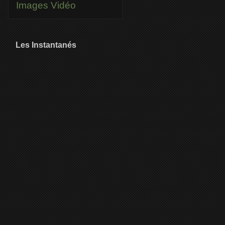
Images
Vidéo
Les Instantanés