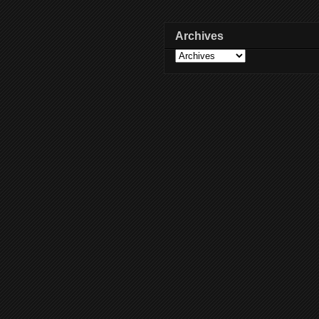
Archives