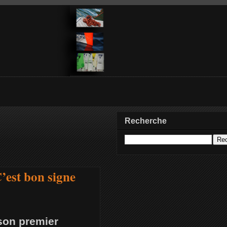
Recherche
’est bon signe
 son premier