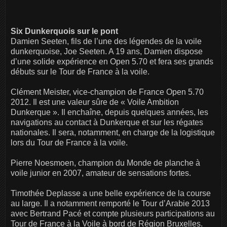
Six Dunkerquois sur le pont
Damien Seeten, fils de l’une des légendes de la voile
dunkerquoise, Joe Seeten. A 19 ans, Damien dispose
d’une solide expérience en Open 5.70 et fera ses grands
débuts sur le Tour de France à la voile.
Clément Meister, vice-champion de France Open 5.70
2012. Il est une valeur sûre de « Voile Ambition
Dunkerque ». Il enchaîne, depuis quelques années, les
navigations au contact à Dunkerque et sur les régates
nationales. Il sera, notamment, en charge de la logistique
lors du Tour de France à la voile.
Pierre Noesmoen, champion du Monde de planche à
voile junior en 2007, amateur de sensations fortes.
Timothée Deplasse a une belle expérience de la course
au large. Il a notamment remporté le Tour d’Arabie 2013
avec Bertrand Pacé et compte plusieurs participations au
Tour de France à la Voile à bord de Région Bruxelles.