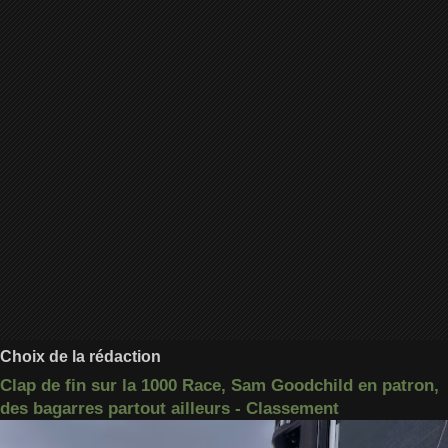
Choix de la rédaction
Clap de fin sur la 1000 Race, Sam Goodchild en patron,
des bagarres partout ailleurs - Classement