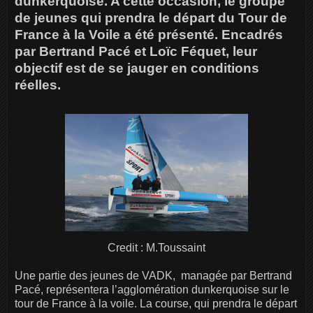
dunkerquoise. A cette occasion, le groupe
de jeunes qui prendra le départ du Tour de
France à la Voile a été présenté. Encadrés
par Bertrand Pacé et Loïc Féquet, leur
objectif est de se jauger en conditions
réelles.
Credit : M.Toussaint
Une partie des jeunes de VADK, managée par Bertrand
Pacé, représentera l’agglomération dunkerquoise sur le
tour de France à la voile. La course, qui prendra le départ