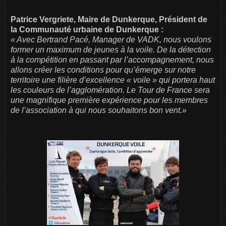
Patrice Vergriete, Maire de Dunkerque, Président de
la Communauté urbaine de Dunkerque :
« Avec Bertrand Pacé, Manager de VADK, nous voulons
former un maximum de jeunes à la voile. De la détection
à la compétition en passant par l’accompagnement, nous
allons créer les conditions pour qu’émerge sur notre
territoire une filière d’excellence « voile » qui portera haut
les couleurs de l’agglomération. Le Tour de France sera
une magnifique première expérience pour les membres
de l’association à qui nous souhaitons bon vent.»