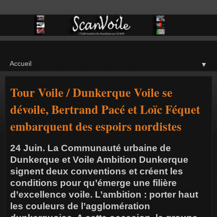
▼
Tour Voile / Dunkerque Voile se
dévoile, Bertrand Pacé et Loïc Féquet
embarquent des espoirs nordistes
24 Juin. La Communauté urbaine de
Dunkerque et Voile Ambition Dunkerque
signent deux conventions et créent les
conditions pour qu’émerge une filière
d’excellence voile. L’ambition : porter haut
les couleurs de l’agglomération