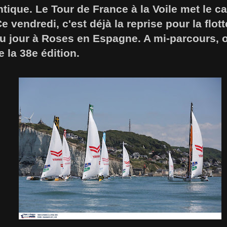
tique. Le Tour de France à la Voile met le ca
e vendredi, c'est déjà la reprise pour la flo
du jour à Roses en Espagne. A mi-parcours, 
e la 38e édition.