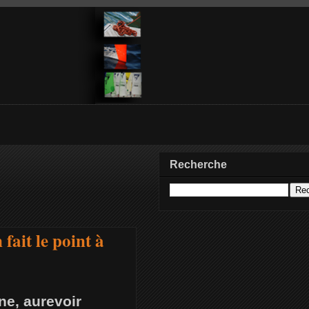
Recherche
fait le point à
ne, aurevoir