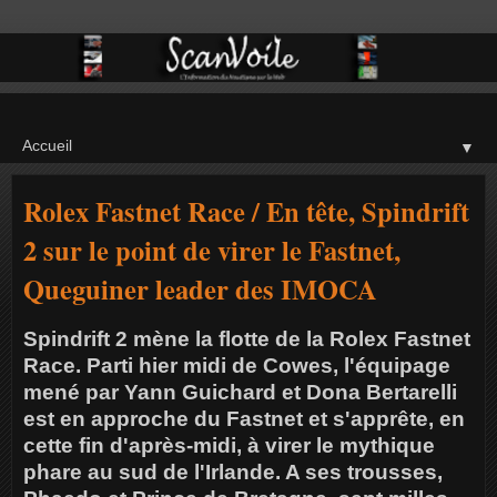
▼
Rolex Fastnet Race / En tête, Spindrift
2 sur le point de virer le Fastnet,
Queguiner leader des IMOCA
Spindrift 2 mène la flotte de la Rolex Fastnet
Race. Parti hier midi de Cowes, l'équipage
mené par Yann Guichard et Dona Bertarelli
est en approche du Fastnet et s'apprête, en
cette fin d'après-midi, à virer le mythique
phare au sud de l'Irlande. A ses trousses,