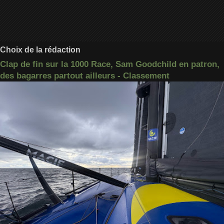
Choix de la rédaction
Clap de fin sur la 1000 Race, Sam Goodchild en patron,
des bagarres partout ailleurs - Classement